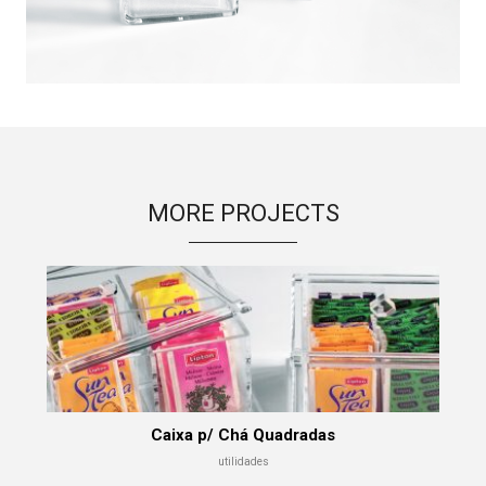
MORE PROJECTS
Caixa p/ Chá Quadradas
utilidades