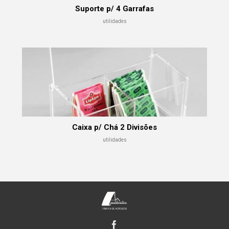
Suporte p/ 4 Garrafas
utilidades
Caixa p/ Chá 2 Divisões
utilidades