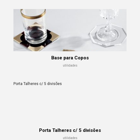
Base para Copos
utilidades
Porta Talheres c/ 5 divisões
Porta Talheres c/ 5 divisões
utilidades