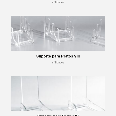
utilidades
Suporte para Pratos VIII
utilidades