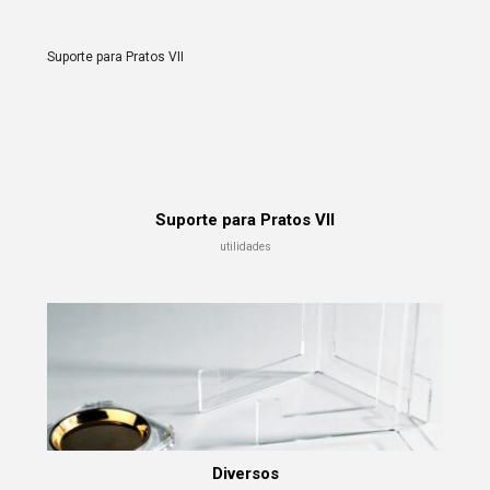
Suporte para Pratos VII
Suporte para Pratos VII
utilidades
Diversos