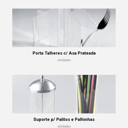
Porta Talheres c/ Asa Prateada
utilidades
Suporte p/ Palitos e Palhinhas
utilidades