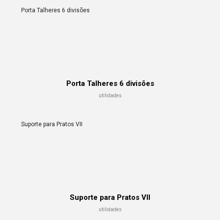
Porta Talheres 6 divisões
Porta Talheres 6 divisões
utilidades
Suporte para Pratos VII
Suporte para Pratos VII
utilidades